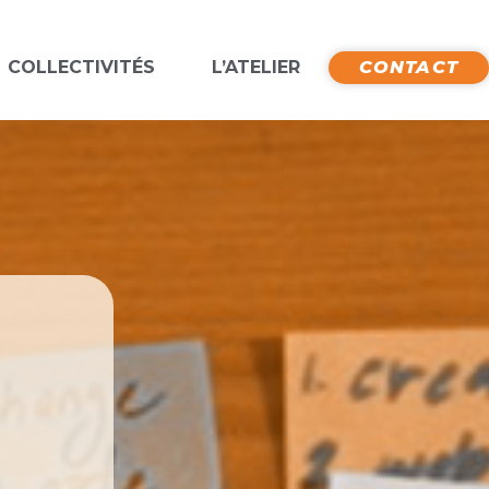
COLLECTIVITÉS
L’ATELIER
CONTACT