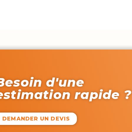
Besoin d'une
estimation rapide ?
DEMANDER UN DEVIS