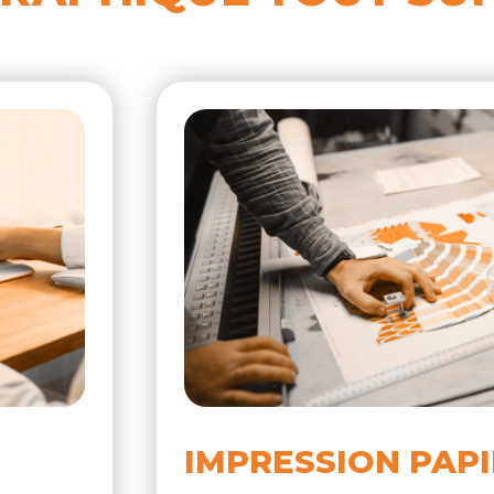
IMPRESSION PAP