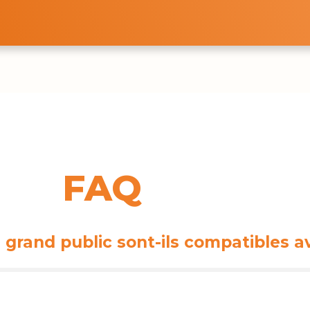
FAQ
ls grand public sont-ils compatibles 