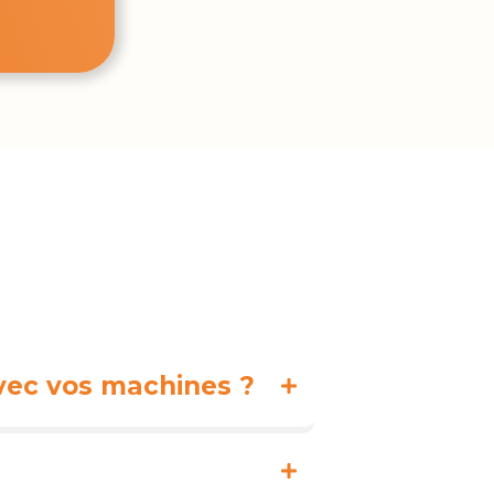
avec vos machines ?