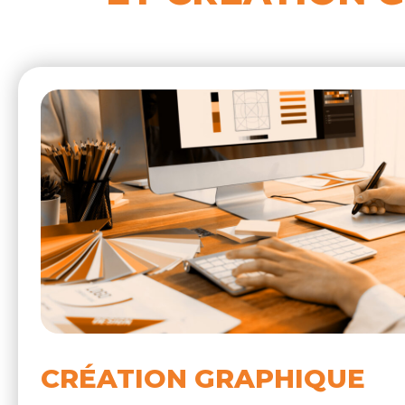
CRÉATION GRAPHIQUE