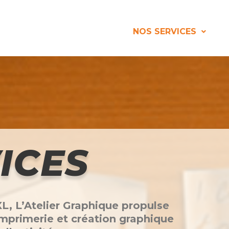
NOS SERVICES
ICES
XXL, L’Atelier Graphique propulse
imprimerie et création graphique