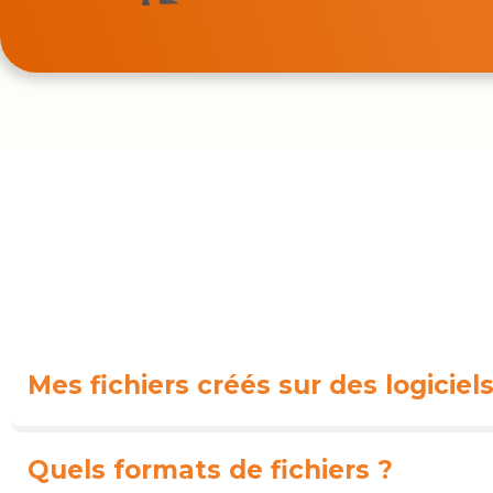
Mes fichiers créés sur des logicie
Quels formats de fichiers ?