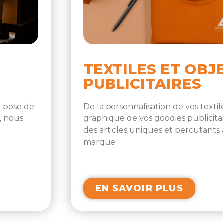
TEXTILES ET OBJ
PUBLICITAIRES
a pose de
De la personnalisation de vos textile
, nous
graphique de vos goodies publicita
des articles uniques et percutants 
marque.
EN SAVOIR PLUS