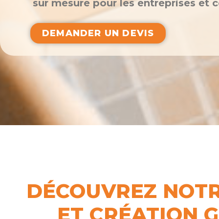
sur mesure pour les entreprises et co
DEMANDER UN DEVIS
DÉCOUVREZ NOTR
ET CRÉATION 