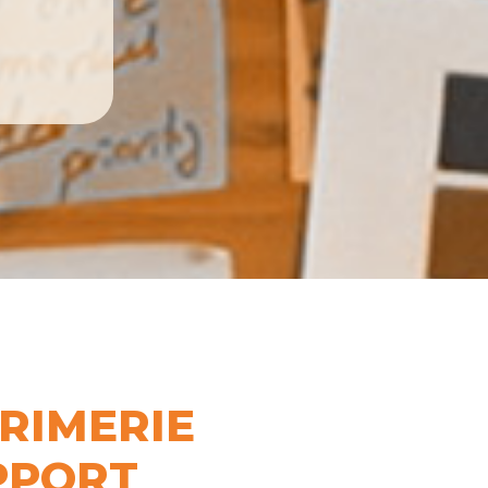
PRIMERIE
PPORT