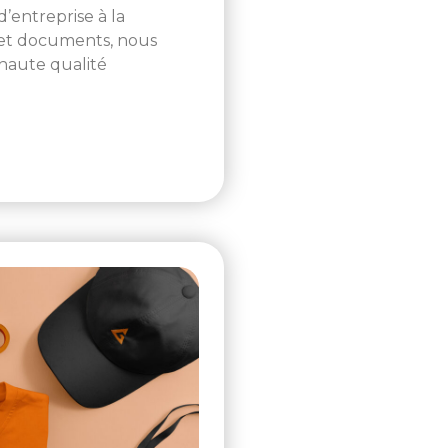
d’entreprise à la
s et documents, nous
haute qualité