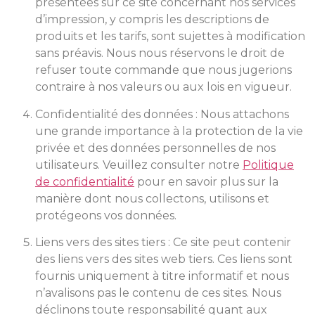
présentées sur ce site concernant nos services
d’impression, y compris les descriptions de
produits et les tarifs, sont sujettes à modification
sans préavis. Nous nous réservons le droit de
refuser toute commande que nous jugerions
contraire à nos valeurs ou aux lois en vigueur.
Confidentialité des données : Nous attachons
une grande importance à la protection de la vie
privée et des données personnelles de nos
utilisateurs. Veuillez consulter notre
Politique
de confidentialité
pour en savoir plus sur la
manière dont nous collectons, utilisons et
protégeons vos données.
Liens vers des sites tiers : Ce site peut contenir
des liens vers des sites web tiers. Ces liens sont
fournis uniquement à titre informatif et nous
n’avalisons pas le contenu de ces sites. Nous
déclinons toute responsabilité quant aux