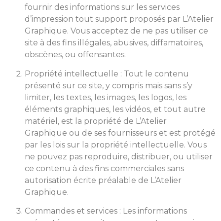
fournir des informations sur les services
d’impression tout support proposés par L’Atelier
Graphique. Vous acceptez de ne pas utiliser ce
site à des fins illégales, abusives, diffamatoires,
obscènes, ou offensantes.
Propriété intellectuelle : Tout le contenu
présenté sur ce site, y compris mais sans s’y
limiter, les textes, les images, les logos, les
éléments graphiques, les vidéos, et tout autre
matériel, est la propriété de L’Atelier
Graphique ou de ses fournisseurs et est protégé
par les lois sur la propriété intellectuelle. Vous
ne pouvez pas reproduire, distribuer, ou utiliser
ce contenu à des fins commerciales sans
autorisation écrite préalable de L’Atelier
Graphique.
Commandes et services : Les informations