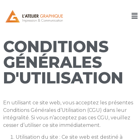
CONDITIONS
GÉNÉRALES
D'UTILISATION
En utilisant ce site web, vous acceptez les présentes
Conditions Générales d’Utilisation (CGU) dans leur
intégralité. Si vous n’acceptez pas ces CGU, veuillez
cesser d’utiliser ce site immédiatement.
Utilisation du site : Ce site web est destiné à