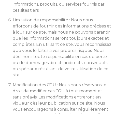
informations, produits, ou services fournis par
ces sites tiers.
Limitation de responsabilité : Nous nous
efforçons de fournir des informations précises et
à jour sur ce site, mais nous ne pouvons garantir
que les informations seront toujours exactes et
complètes. En utilisant ce site, vous reconnaissez
que vous le faites à vos propres risques. Nous
déclinons toute responsabilité en cas de perte
ou de dommages directs, indirects, consécutifs
ou spéciaux résultant de votre utilisation de ce
site.
Modification des CGU : Nous nous réservons le
droit de modifier ces CGU à tout moment et
sans préavis. Les modifications entreront en
vigueur dès leur publication sur ce site. Nous
vous encourageons à consulter régulièrement