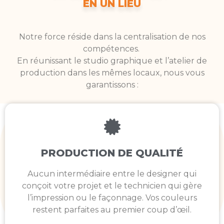
EN UN LIEU
Notre force réside dans la centralisation de nos
compétences.
En réunissant le studio graphique et l’atelier de
production dans les mêmes locaux, nous vous
garantissons :
PRODUCTION DE QUALITÉ
Aucun intermédiaire entre le designer qui
conçoit votre projet et le technicien qui gère
l’impression ou le façonnage. Vos couleurs
restent parfaites au premier coup d’œil.