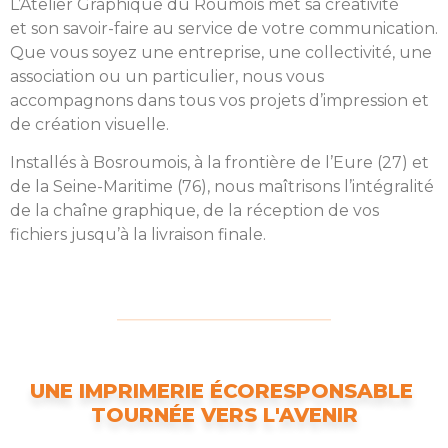
L’Atelier Graphique du Roumois met sa créativité
et son savoir-faire au service de votre communication.
Que vous soyez une entreprise, une collectivité, une
association ou un particulier, nous vous
accompagnons dans tous vos projets d’impression et
de création visuelle.
Installés à Bosroumois, à la frontière de l’Eure (27) et
de la Seine-Maritime (76), nous maîtrisons l’intégralité
de la chaîne graphique, de la réception de vos
fichiers jusqu’à la livraison finale.
UNE IMPRIMERIE ÉCORESPONSABLE
TOURNÉE VERS L'AVENIR