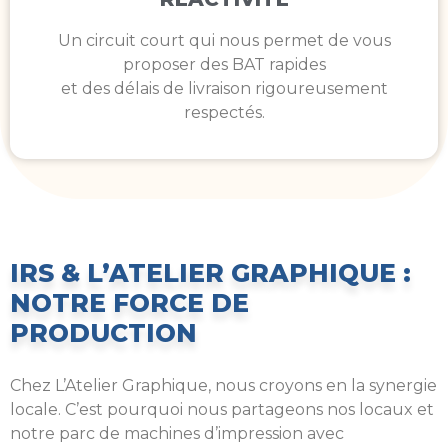
Un circuit court qui nous permet de vous
proposer des BAT rapides
et des délais de livraison rigoureusement
respectés.
IRS & L’ATELIER GRAPHIQUE :
NOTRE FORCE DE
PRODUCTION
Chez L’Atelier Graphique, nous croyons en la synergie
locale. C’est pourquoi nous partageons nos locaux et
notre parc de machines d’impression avec