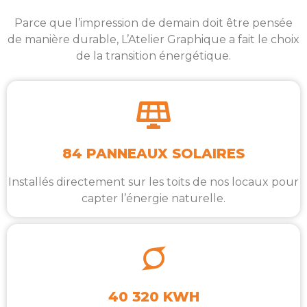
Parce que l’impression de demain doit être pensée
de manière durable, L’Atelier Graphique a fait le choix
de la transition énergétique.
84 PANNEAUX SOLAIRES
Installés directement sur les toits de nos locaux pour
capter l’énergie naturelle.
40 320 KWH