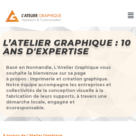
L’ATELIER GRAPHIQUE : 10
ANS D'EXPERTISE
Basé en Normandie, L'Atelier Graphique vous
souhaite la bienvenue sur sa page
à propos : imprimerie et création graphique.
Notre équipe accompagne les entreprises et
collectivités de la conception visuelle à la
fabrication de leurs supports,
à travers une
démarche locale, engagée et
écoresponsable.
À propos de L'Atelier Graphique