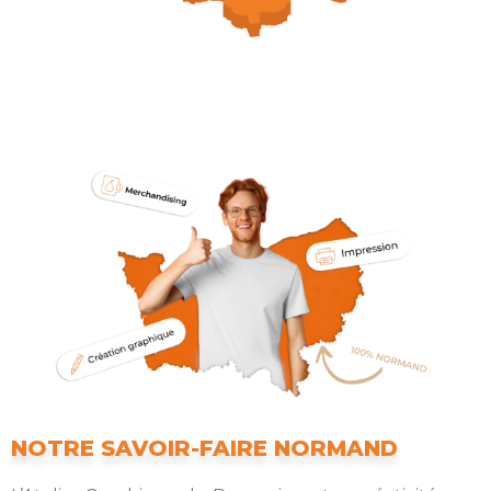
NOTRE SAVOIR-FAIRE NORMAND