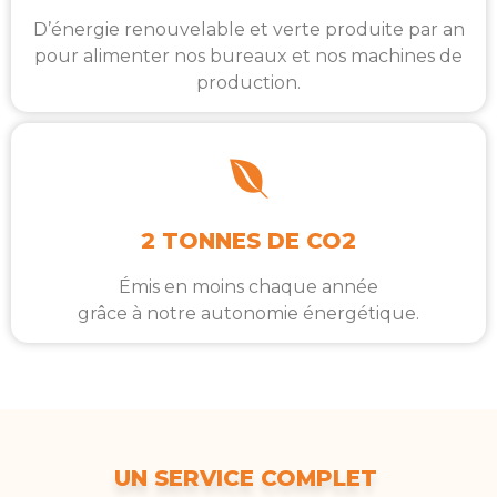
D’énergie renouvelable et verte produite par an
pour alimenter nos bureaux et nos machines de
production.
2 TONNES DE CO2
Émis en moins chaque année
grâce à notre autonomie énergétique.
UN SERVICE COMPLET