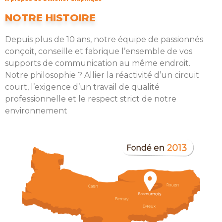
NOTRE HISTOIRE
Depuis plus de 10 ans, notre équipe de passionnés
conçoit, conseille et fabrique l’ensemble de vos
supports de communication au même endroit.
Notre philosophie ? Allier la réactivité d’un circuit
court, l’exigence d’un travail de qualité
professionnelle et le respect strict de notre
environnement