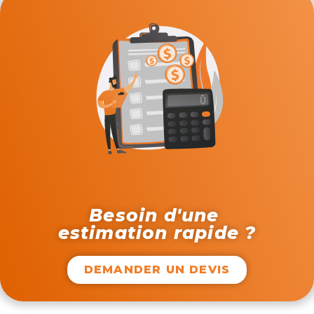
Besoin d'une
estimation rapide ?
DEMANDER UN DEVIS