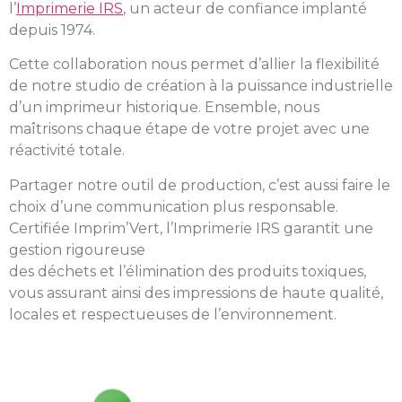
l’
Imprimerie IRS
, un acteur de confiance implanté
depuis 1974.
Cette collaboration nous permet d’allier la flexibilité
de notre studio de création à la puissance industrielle
d’un imprimeur historique. Ensemble, nous
maîtrisons chaque étape de votre projet avec une
réactivité totale.
Partager notre outil de production, c’est aussi faire le
choix d’une communication plus responsable.
Certifiée Imprim’Vert, l’Imprimerie IRS garantit une
gestion rigoureuse
des déchets et l’élimination des produits toxiques,
vous assurant ainsi des impressions de haute qualité,
locales et respectueuses de l’environnement.