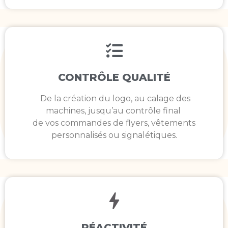
CONTRÔLE QUALITÉ
De la création du logo, au calage des
machines, jusqu’au contrôle final
de vos commandes de flyers, vêtements
personnalisés ou signalétiques.
RÉACTIVITÉ